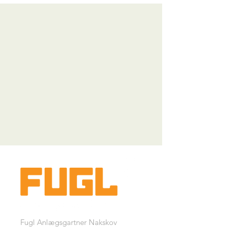
Fugl Anlægsgartner Nakskov