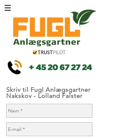
Skriv til Fugl Anlægsgartner
Nakskov - Lolland Falster