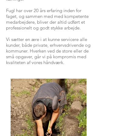
Fugl har over 20 års erfaring inden for
faget, og sammen med med kompetente
medarbejdere, bliver der altid udført et
professionelt og godt stykke arbejde.
Vi sætter en ære i at kunne servicere alle
kunder, både private, erhvervsdrivende og
kommuner. Hverken ved de store eller de
små opgaver, går vi på kompromis med
kvaliteten af vores håndværk.