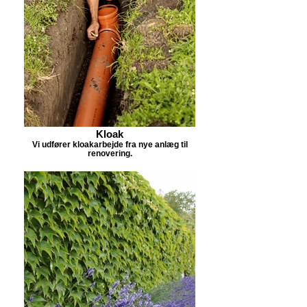
Kloak
Vi udfører kloakarbejde fra nye anlæg til
renovering.