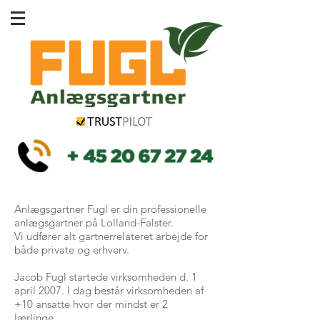
Anlægsgartner Fugl er din professionelle
anlægsgartner på Lolland-Falster.
Vi udfører alt gartnerrelateret arbejde for
både private og erhverv.
Jacob Fugl startede virksomheden d. 1
april 2007. I dag består virksomheden af
+10 ansatte hvor der mindst er 2
lærlinge.