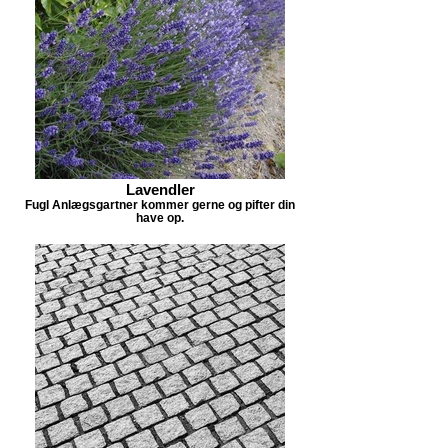
Lavendler
Fugl Anlægsgartner kommer gerne og pifter din
have op.