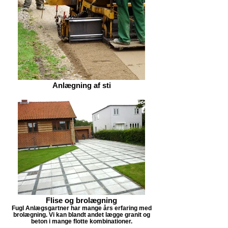
Anlægning af sti
Flise og brolægning
Fugl Anlægsgartner har mange års erfaring med
brolægning. Vi kan blandt andet lægge granit og
beton i mange flotte kombinationer.