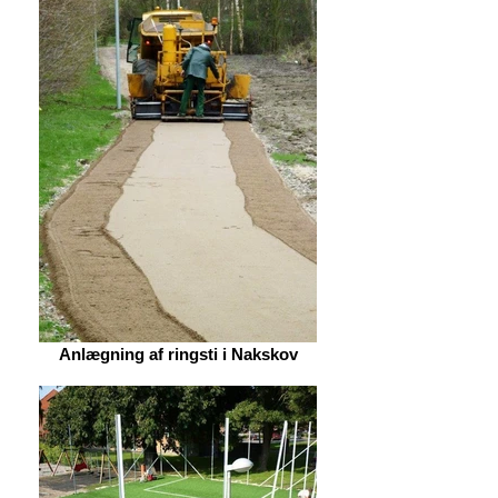
Anlægning af ringsti i Nakskov