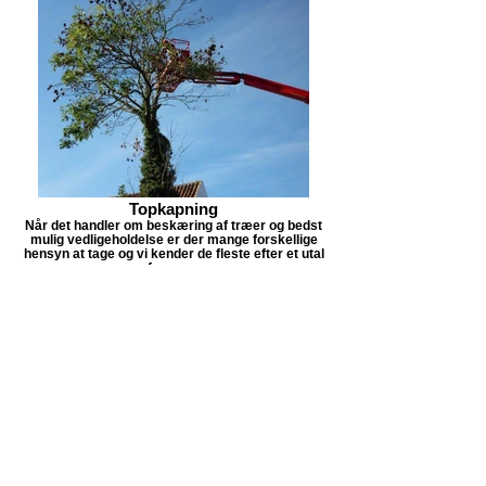
Topkapning
Når det handler om beskæring af træer og bedst
mulig vedligeholdelse er der mange forskellige
hensyn at tage og vi kender de fleste efter et utal
af opgaver.