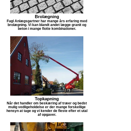
Brolægning
Fugl Anlægsgartner har mange års erfaring med
brolægning. Vi kan blandt andet lægge granit og
beton i mange flotte kombinationer.
Topkapning
Når det handler om beskæring af træer og bedst
mulig vedligeholdelse er der mange forskellige
hensyn at tage og vi kender de fleste efter et utal
af opgaver.