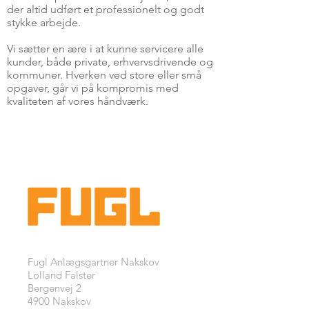
der altid udført et professionelt og godt
stykke arbejde.
Vi sætter en ære i at kunne servicere alle
kunder, både private, erhvervsdrivende og
kommuner. Hverken ved store eller små
opgaver, går vi på kompromis med
kvaliteten af vores håndværk.
Fugl Anlægsgartner Nakskov
Lolland Falster
Bergenvej 2
4900 Nakskov