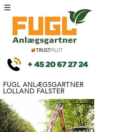
FUGL ANLÆGSGARTNER
LOLLAND FALSTER