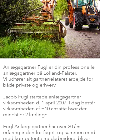
Anlægsgartner Fugl er din professionelle
anlægsgartner på Lolland-Falster.
Vi udfører alt gartnerrelateret arbejde for
både private og erhverv.
Jacob Fugl startede anlægsgartner
virksomheden d. 1 april 2007. I dag består
virksomheden af +10 ansatte hvor der
mindst er 2 lærlinge.
Fugl Anlægsgartner har over 20 års
erfaring inden for faget, og sammen med
med kompetente medarbejdere, bliver